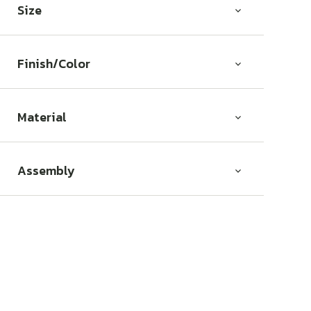
Size
Finish/Color
Material
Assembly